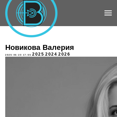
Новикова Валерия
2025
2024
2026
2025-06-23 17:55