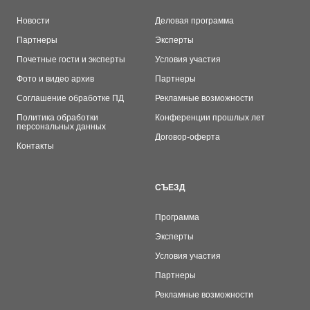
Новости
Деловая программа
Партнеры
Эксперты
Почетные гости и эксперты
Условия участия
Фото и видео архив
Партнеры
Соглашение обработке ПД
Рекламные возможности
Политика обработки
Конференции прошлых лет
персональных данных
Договор-оферта
Контакты
СЪЕЗД
Программа
Эксперты
Условия участия
Партнеры
Рекламные возможности