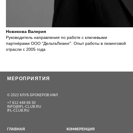
Новикова Валерия
Руководитель направления по работе с ключевыми
партнёрами ООО "ДельтаЛизинг". Опыт работы в лизинговой
отрасли с 2005 года
МЕРОПРИЯТИЯ
© 2022 КЛУБ БРОКЕРОВ ИФЛ
+7 812 448 68 30
INFO@IFL-CLUB.RU
IFL-CLUB.RU
ГЛАВНАЯ
КОНФЕРЕНЦИЯ