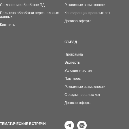
Соглашение обработке ПД
Рекламные возможности
Политика обработки персональных
Конференции прошлых лет
данных
Договор-оферта
Контакты
СЪЕЗД
Программа
Эксперты
Условия участия
Партнеры
Рекламные возможности
Съезды прошлых лет
Договор-оферта
ТЕМАТИЧЕСКИЕ ВСТРЕЧИ